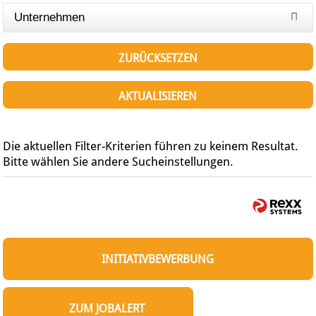
Unternehmen
ZURÜCKSETZEN
AKTUALISIEREN
Die aktuellen Filter-Kriterien führen zu keinem Resultat.
Bitte wählen Sie andere Sucheinstellungen.
INITIATIVBEWERBUNG
ZUM JOBALERT