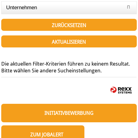
Unternehmen
ZURÜCKSETZEN
AKTUALISIEREN
Die aktuellen Filter-Kriterien führen zu keinem Resultat.
Bitte wählen Sie andere Sucheinstellungen.
INITIATIVBEWERBUNG
ZUM JOBALERT