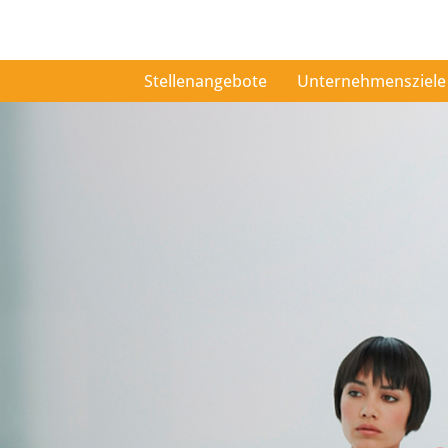
Stellenangebote
Unternehmensziele