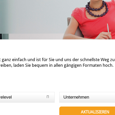
ganz einfach und ist für Sie und uns der schnellste Weg z
reiben, laden Sie bequem in allen gängigen Formaten hoch.
relevel
Unternehmen
AKTUALISIEREN