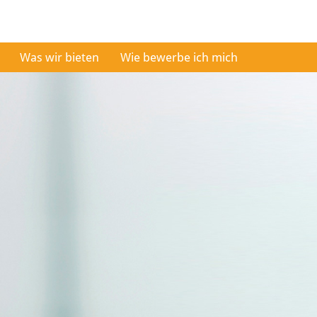
Was wir bieten
Wie bewerbe ich mich