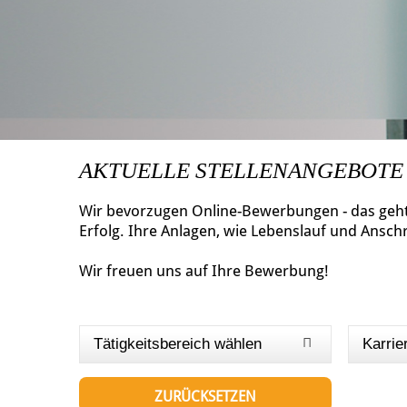
AKTUELLE STELLENANGEBOTE
Wir bevorzugen Online-Bewerbungen - das geht 
Erfolg. Ihre Anlagen, wie Lebenslauf und Ansch
Wir freuen uns auf Ihre Bewerbung!
Tätigkeitsbereich wählen
Karrie
ZURÜCKSETZEN