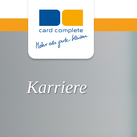
Karriere