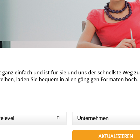
ganz einfach und ist für Sie und uns der schnellste Weg z
reiben, laden Sie bequem in allen gängigen Formaten hoch.
relevel
Unternehmen
AKTUALISIEREN