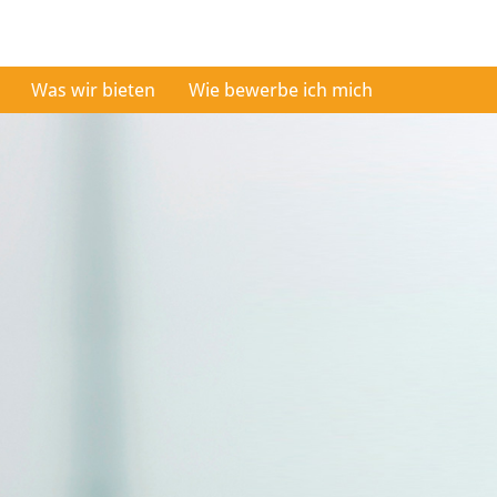
Was wir bieten
Wie bewerbe ich mich