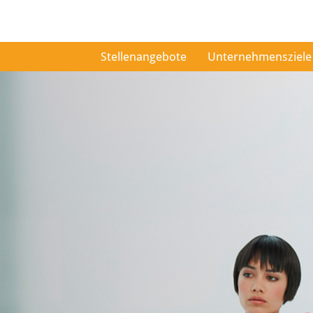
Stellenangebote
Unternehmensziele