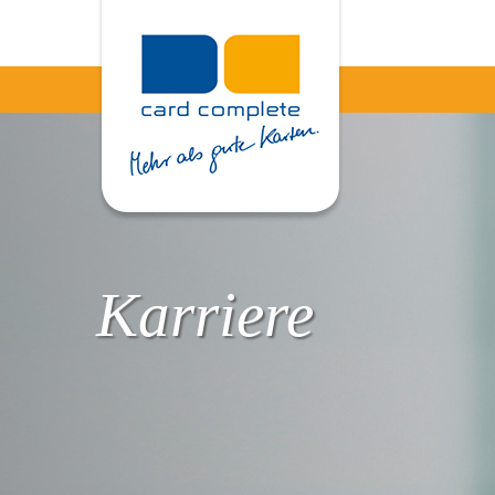
Karriere