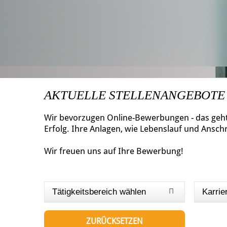
AKTUELLE STELLENANGEBOTE
Wir bevorzugen Online-Bewerbungen - das geht 
Erfolg. Ihre Anlagen, wie Lebenslauf und Ansch
Wir freuen uns auf Ihre Bewerbung!
Tätigkeitsbereich wählen
Karrie
ZURÜCKSETZEN