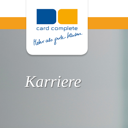
Karriere