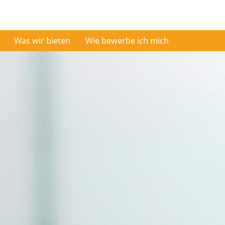
Was wir bieten
Wie bewerbe ich mich