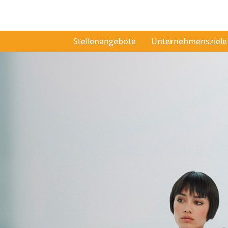
Stellenangebote
Unternehmensziele