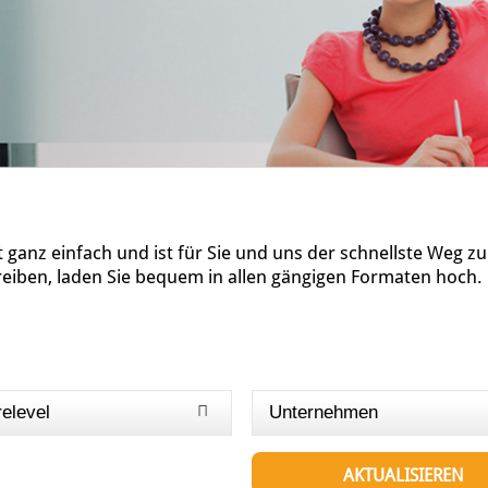
ganz einfach und ist für Sie und uns der schnellste Weg z
reiben, laden Sie bequem in allen gängigen Formaten hoch.
relevel
Unternehmen
AKTUALISIEREN