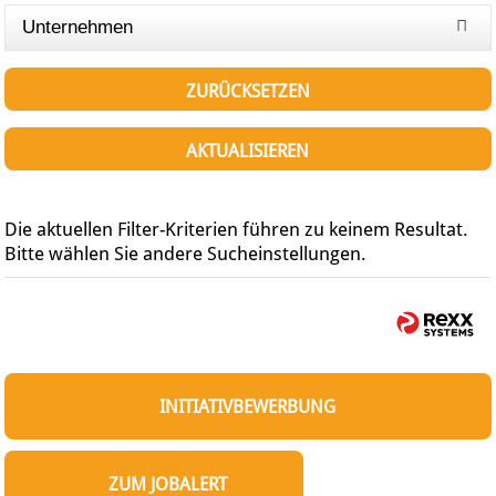
Unternehmen
ZURÜCKSETZEN
AKTUALISIEREN
Die aktuellen Filter-Kriterien führen zu keinem Resultat.
Bitte wählen Sie andere Sucheinstellungen.
INITIATIVBEWERBUNG
ZUM JOBALERT