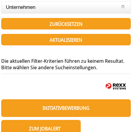
Unternehmen
ZURÜCKSETZEN
AKTUALISIEREN
Die aktuellen Filter-Kriterien führen zu keinem Resultat.
Bitte wählen Sie andere Sucheinstellungen.
INITIATIVBEWERBUNG
ZUM JOBALERT