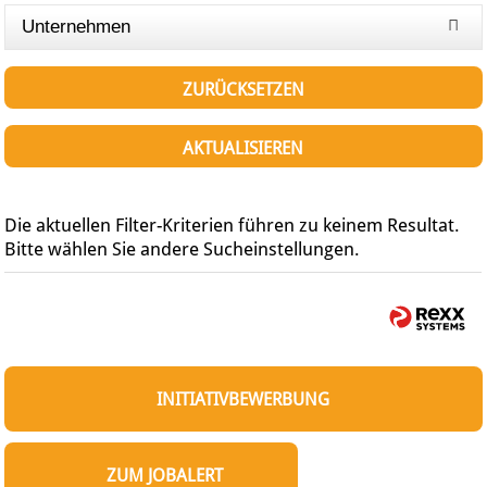
Unternehmen
ZURÜCKSETZEN
AKTUALISIEREN
Die aktuellen Filter-Kriterien führen zu keinem Resultat.
Bitte wählen Sie andere Sucheinstellungen.
INITIATIVBEWERBUNG
ZUM JOBALERT