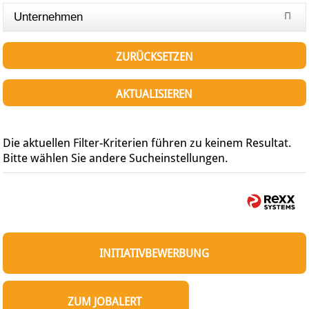
Unternehmen
ZURÜCKSETZEN
AKTUALISIEREN
Die aktuellen Filter-Kriterien führen zu keinem Resultat.
Bitte wählen Sie andere Sucheinstellungen.
INITIATIVBEWERBUNG
ZUM JOBALERT