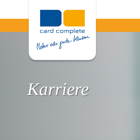
Karriere