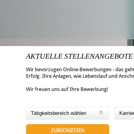
AKTUELLE STELLENANGEBOTE
Wir bevorzugen Online-Bewerbungen - das geht 
Erfolg. Ihre Anlagen, wie Lebenslauf und Ansch
Wir freuen uns auf Ihre Bewerbung!
Tätigkeitsbereich wählen
Karrie
ZURÜCKSETZEN