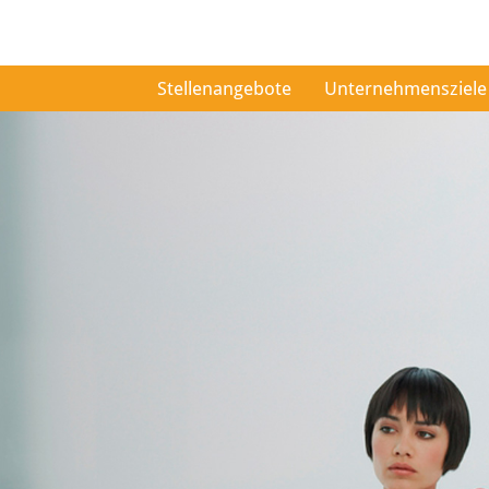
Stellenangebote
Unternehmensziele