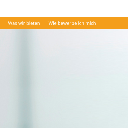
Was wir bieten
Wie bewerbe ich mich