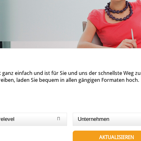
ganz einfach und ist für Sie und uns der schnellste Weg z
reiben, laden Sie bequem in allen gängigen Formaten hoch.
relevel
Unternehmen
AKTUALISIEREN