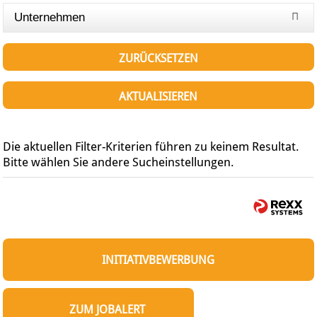
Unternehmen
ZURÜCKSETZEN
AKTUALISIEREN
Die aktuellen Filter-Kriterien führen zu keinem Resultat.
Bitte wählen Sie andere Sucheinstellungen.
INITIATIVBEWERBUNG
ZUM JOBALERT