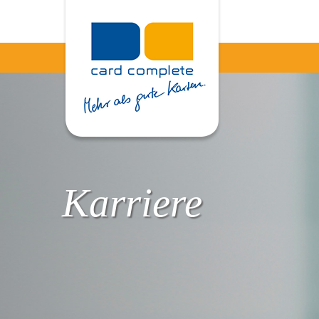
Karriere