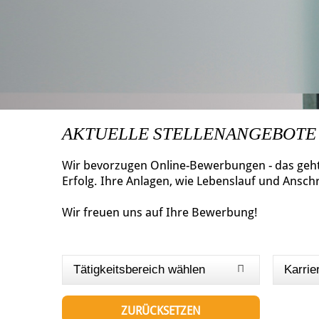
AKTUELLE STELLENANGEBOTE
Wir bevorzugen Online-Bewerbungen - das geht 
Erfolg. Ihre Anlagen, wie Lebenslauf und Ansch
Wir freuen uns auf Ihre Bewerbung!
Tätigkeitsbereich wählen
Karrie
ZURÜCKSETZEN