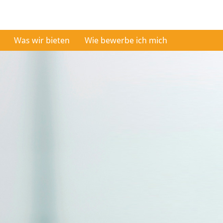
Was wir bieten
Wie bewerbe ich mich