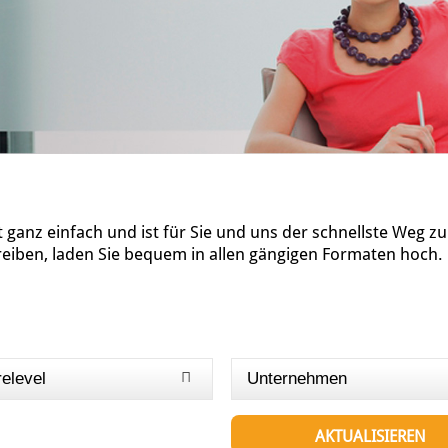
ganz einfach und ist für Sie und uns der schnellste Weg z
reiben, laden Sie bequem in allen gängigen Formaten hoch.
relevel
Unternehmen
AKTUALISIEREN