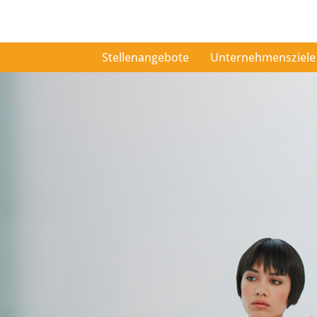
Stellenangebote
Unternehmensziele