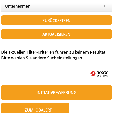
Unternehmen
ZURÜCKSETZEN
AKTUALISIEREN
Die aktuellen Filter-Kriterien führen zu keinem Resultat.
Bitte wählen Sie andere Sucheinstellungen.
INITIATIVBEWERBUNG
ZUM JOBALERT