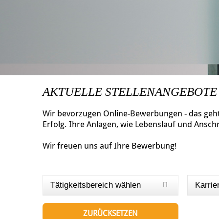
AKTUELLE STELLENANGEBOTE
Wir bevorzugen Online-Bewerbungen - das geht 
Erfolg. Ihre Anlagen, wie Lebenslauf und Ansch
Wir freuen uns auf Ihre Bewerbung!
Tätigkeitsbereich wählen
Karrie
ZURÜCKSETZEN