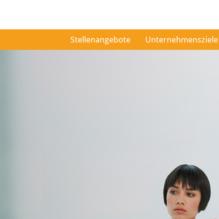
Stellenangebote
Unternehmensziele