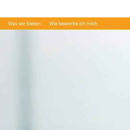
Was wir bieten
Wie bewerbe ich mich