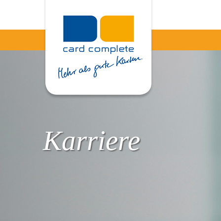
Karriere