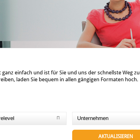
ganz einfach und ist für Sie und uns der schnellste Weg z
reiben, laden Sie bequem in allen gängigen Formaten hoch.
relevel
Unternehmen
AKTUALISIEREN