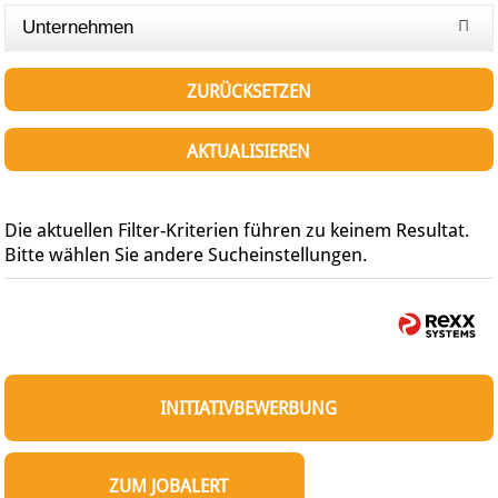
Unternehmen
ZURÜCKSETZEN
AKTUALISIEREN
Die aktuellen Filter-Kriterien führen zu keinem Resultat.
Bitte wählen Sie andere Sucheinstellungen.
INITIATIVBEWERBUNG
ZUM JOBALERT