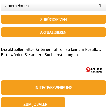
Unternehmen
ZURÜCKSETZEN
AKTUALISIEREN
Die aktuellen Filter-Kriterien führen zu keinem Resultat.
Bitte wählen Sie andere Sucheinstellungen.
INITIATIVBEWERBUNG
ZUM JOBALERT