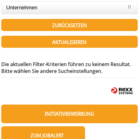
Unternehmen
ZURÜCKSETZEN
AKTUALISIEREN
Die aktuellen Filter-Kriterien führen zu keinem Resultat.
Bitte wählen Sie andere Sucheinstellungen.
INITIATIVBEWERBUNG
ZUM JOBALERT