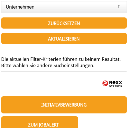
Unternehmen
ZURÜCKSETZEN
AKTUALISIEREN
Die aktuellen Filter-Kriterien führen zu keinem Resultat.
Bitte wählen Sie andere Sucheinstellungen.
INITIATIVBEWERBUNG
ZUM JOBALERT