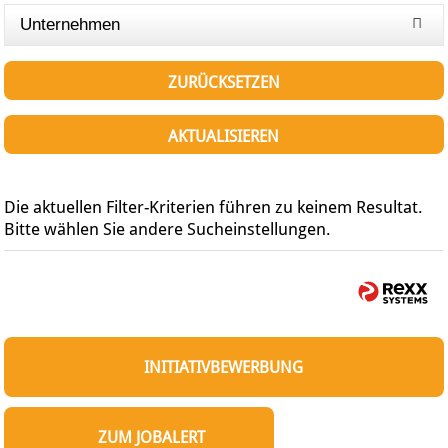
Unternehmen
ZURÜCKSETZEN
AKTUALISIEREN
Die aktuellen Filter-Kriterien führen zu keinem Resultat.
Bitte wählen Sie andere Sucheinstellungen.
INITIATIVBEWERBUNG
ZUM JOBALERT