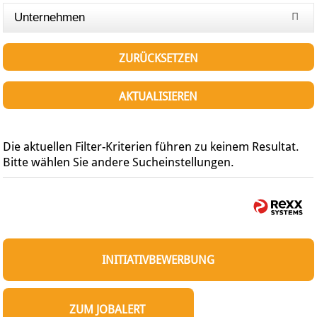
Unternehmen
ZURÜCKSETZEN
AKTUALISIEREN
Die aktuellen Filter-Kriterien führen zu keinem Resultat.
Bitte wählen Sie andere Sucheinstellungen.
INITIATIVBEWERBUNG
ZUM JOBALERT