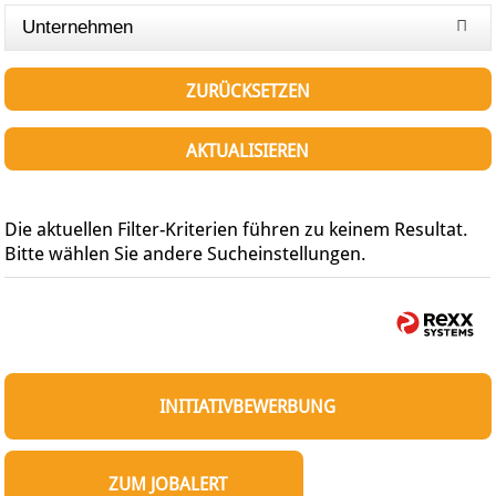
Unternehmen
ZURÜCKSETZEN
AKTUALISIEREN
Die aktuellen Filter-Kriterien führen zu keinem Resultat.
Bitte wählen Sie andere Sucheinstellungen.
INITIATIVBEWERBUNG
ZUM JOBALERT