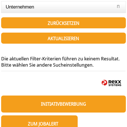
Unternehmen
ZURÜCKSETZEN
AKTUALISIEREN
Die aktuellen Filter-Kriterien führen zu keinem Resultat.
Bitte wählen Sie andere Sucheinstellungen.
INITIATIVBEWERBUNG
ZUM JOBALERT