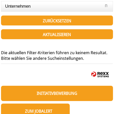
Unternehmen
ZURÜCKSETZEN
AKTUALISIEREN
Die aktuellen Filter-Kriterien führen zu keinem Resultat.
Bitte wählen Sie andere Sucheinstellungen.
INITIATIVBEWERBUNG
ZUM JOBALERT