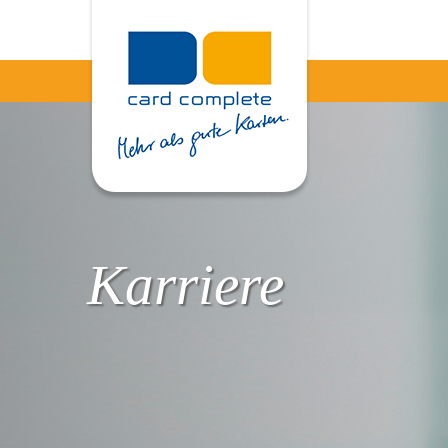
Karriere