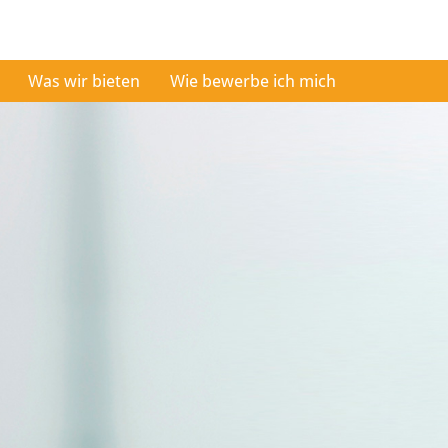
Was wir bieten
Wie bewerbe ich mich