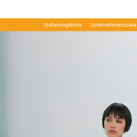
Stellenangebote
Unternehmensziele