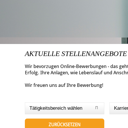
AKTUELLE STELLENANGEBOTE
Wir bevorzugen Online-Bewerbungen - das geht 
Erfolg. Ihre Anlagen, wie Lebenslauf und Ansch
Wir freuen uns auf Ihre Bewerbung!
Tätigkeitsbereich wählen
Karrie
ZURÜCKSETZEN