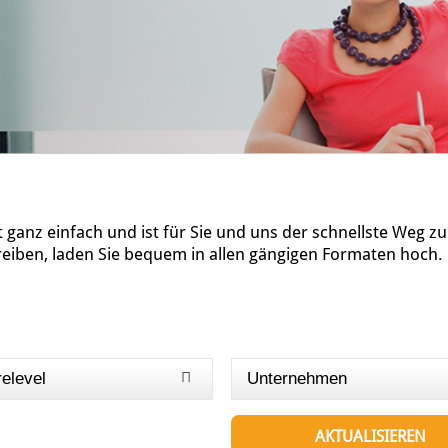
ganz einfach und ist für Sie und uns der schnellste Weg z
reiben, laden Sie bequem in allen gängigen Formaten hoch.
relevel
Unternehmen
AKTUALISIEREN