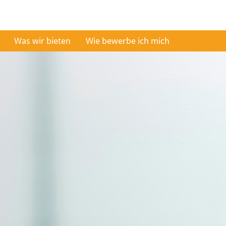
Was wir bieten
Wie bewerbe ich mich