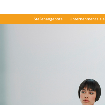
Stellenangebote
Unternehmensziele