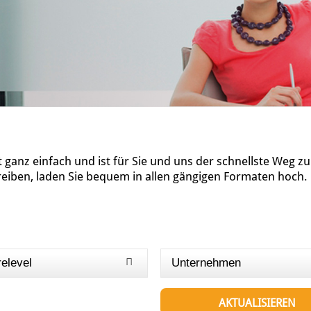
ganz einfach und ist für Sie und uns der schnellste Weg z
reiben, laden Sie bequem in allen gängigen Formaten hoch.
relevel
Unternehmen
AKTUALISIEREN