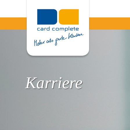
Karriere