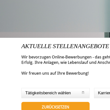
AKTUELLE STELLENANGEBOTE
Wir bevorzugen Online-Bewerbungen - das geht 
Erfolg. Ihre Anlagen, wie Lebenslauf und Ansch
Wir freuen uns auf Ihre Bewerbung!
Tätigkeitsbereich wählen
Karrie
ZURÜCKSETZEN