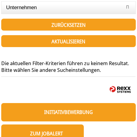
Unternehmen
ZURÜCKSETZEN
AKTUALISIEREN
Die aktuellen Filter-Kriterien führen zu keinem Resultat.
Bitte wählen Sie andere Sucheinstellungen.
INITIATIVBEWERBUNG
ZUM JOBALERT