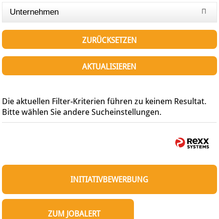
Unternehmen
ZURÜCKSETZEN
AKTUALISIEREN
Die aktuellen Filter-Kriterien führen zu keinem Resultat.
Bitte wählen Sie andere Sucheinstellungen.
INITIATIVBEWERBUNG
ZUM JOBALERT