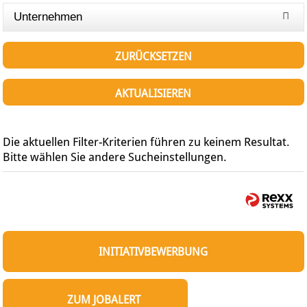
Unternehmen
ZURÜCKSETZEN
AKTUALISIEREN
Die aktuellen Filter-Kriterien führen zu keinem Resultat.
Bitte wählen Sie andere Sucheinstellungen.
INITIATIVBEWERBUNG
ZUM JOBALERT