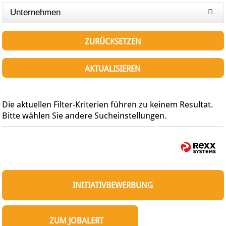
Unternehmen
ZURÜCKSETZEN
AKTUALISIEREN
Die aktuellen Filter-Kriterien führen zu keinem Resultat.
Bitte wählen Sie andere Sucheinstellungen.
INITIATIVBEWERBUNG
ZUM JOBALERT