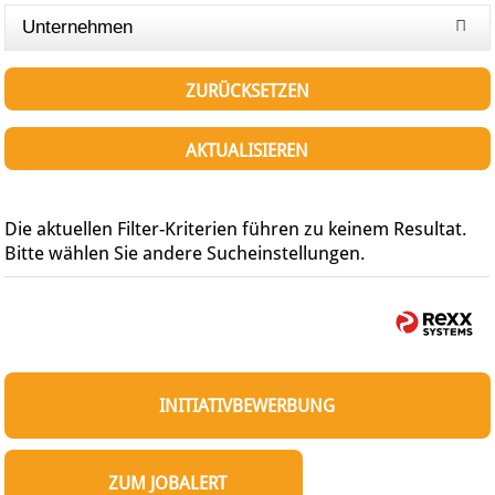
Unternehmen
ZURÜCKSETZEN
AKTUALISIEREN
Die aktuellen Filter-Kriterien führen zu keinem Resultat.
Bitte wählen Sie andere Sucheinstellungen.
INITIATIVBEWERBUNG
ZUM JOBALERT