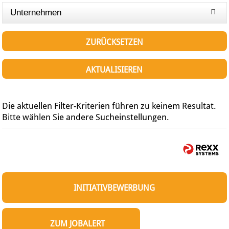
Unternehmen
ZURÜCKSETZEN
AKTUALISIEREN
Die aktuellen Filter-Kriterien führen zu keinem Resultat.
Bitte wählen Sie andere Sucheinstellungen.
INITIATIVBEWERBUNG
ZUM JOBALERT