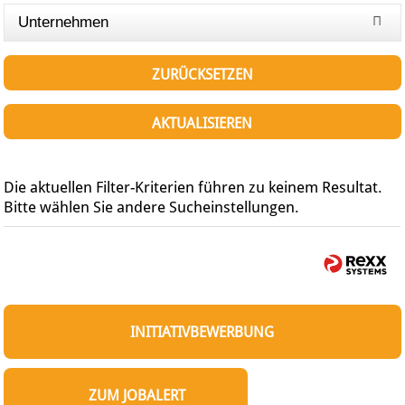
Unternehmen
ZURÜCKSETZEN
AKTUALISIEREN
Die aktuellen Filter-Kriterien führen zu keinem Resultat.
Bitte wählen Sie andere Sucheinstellungen.
INITIATIVBEWERBUNG
ZUM JOBALERT