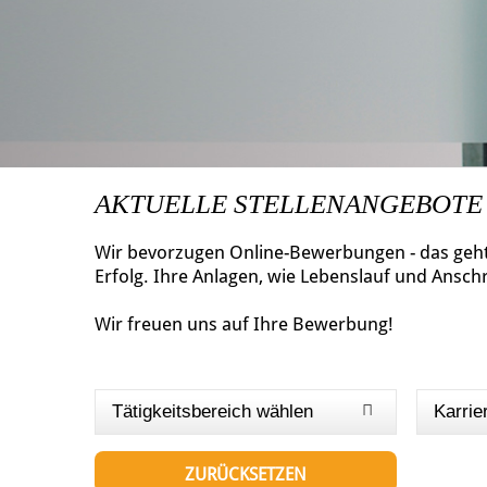
AKTUELLE STELLENANGEBOTE
Wir bevorzugen Online-Bewerbungen - das geht 
Erfolg. Ihre Anlagen, wie Lebenslauf und Ansch
Wir freuen uns auf Ihre Bewerbung!
Tätigkeitsbereich wählen
Karrie
ZURÜCKSETZEN