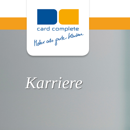
Karriere