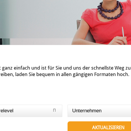
ganz einfach und ist für Sie und uns der schnellste Weg z
reiben, laden Sie bequem in allen gängigen Formaten hoch.
relevel
Unternehmen
AKTUALISIEREN