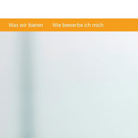
Was wir bieten
Wie bewerbe ich mich