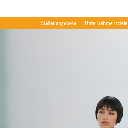
Stellenangebote
Unternehmensziele