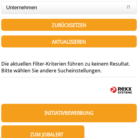
Unternehmen
ZURÜCKSETZEN
AKTUALISIEREN
Die aktuellen Filter-Kriterien führen zu keinem Resultat.
Bitte wählen Sie andere Sucheinstellungen.
INITIATIVBEWERBUNG
ZUM JOBALERT