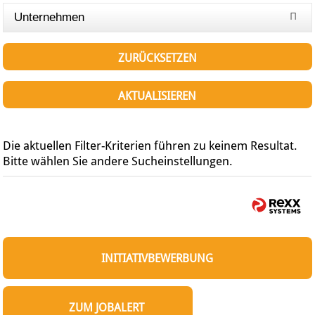
Unternehmen
ZURÜCKSETZEN
AKTUALISIEREN
Die aktuellen Filter-Kriterien führen zu keinem Resultat.
Bitte wählen Sie andere Sucheinstellungen.
INITIATIVBEWERBUNG
ZUM JOBALERT