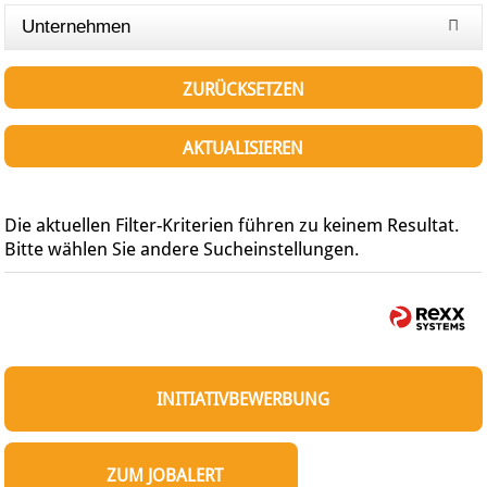
Unternehmen
ZURÜCKSETZEN
AKTUALISIEREN
Die aktuellen Filter-Kriterien führen zu keinem Resultat.
Bitte wählen Sie andere Sucheinstellungen.
INITIATIVBEWERBUNG
ZUM JOBALERT