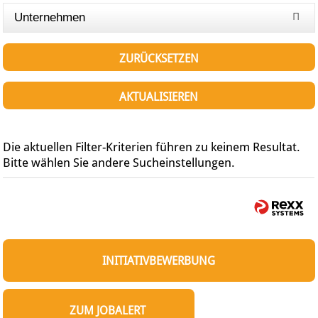
Unternehmen
ZURÜCKSETZEN
AKTUALISIEREN
Die aktuellen Filter-Kriterien führen zu keinem Resultat.
Bitte wählen Sie andere Sucheinstellungen.
INITIATIVBEWERBUNG
ZUM JOBALERT