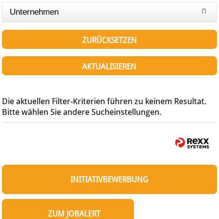
Unternehmen
ZURÜCKSETZEN
AKTUALISIEREN
Die aktuellen Filter-Kriterien führen zu keinem Resultat.
Bitte wählen Sie andere Sucheinstellungen.
INITIATIVBEWERBUNG
ZUM JOBALERT