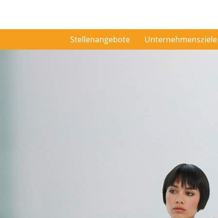
Stellenangebote
Unternehmensziele