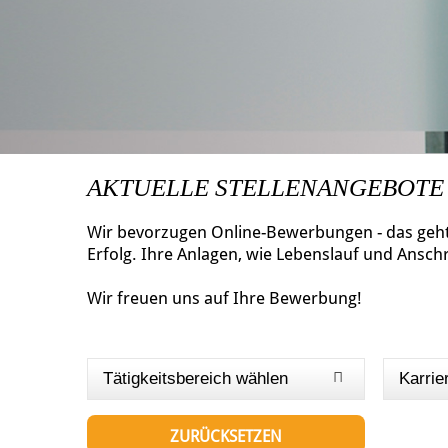
AKTUELLE STELLENANGEBOTE
Wir bevorzugen Online-Bewerbungen - das geht 
Erfolg. Ihre Anlagen, wie Lebenslauf und Ansch
Wir freuen uns auf Ihre Bewerbung!
Tätigkeitsbereich wählen
Karrie
ZURÜCKSETZEN