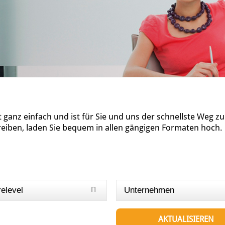
ganz einfach und ist für Sie und uns der schnellste Weg z
reiben, laden Sie bequem in allen gängigen Formaten hoch.
relevel
Unternehmen
AKTUALISIEREN