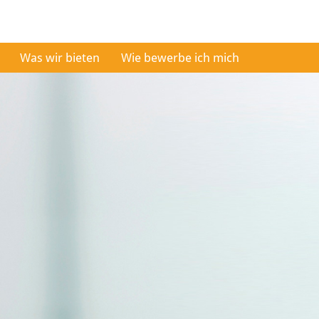
Was wir bieten
Wie bewerbe ich mich