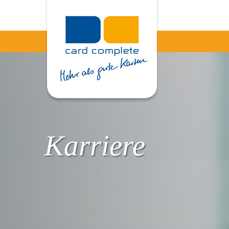
Karriere