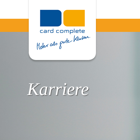
Karriere