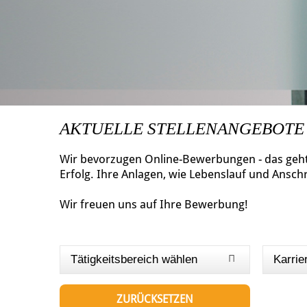
AKTUELLE STELLENANGEBOTE
Wir bevorzugen Online-Bewerbungen - das geht 
Erfolg. Ihre Anlagen, wie Lebenslauf und Ansch
Wir freuen uns auf Ihre Bewerbung!
Tätigkeitsbereich wählen
Karrie
ZURÜCKSETZEN