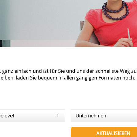
ganz einfach und ist für Sie und uns der schnellste Weg z
reiben, laden Sie bequem in allen gängigen Formaten hoch.
relevel
Unternehmen
AKTUALISIEREN