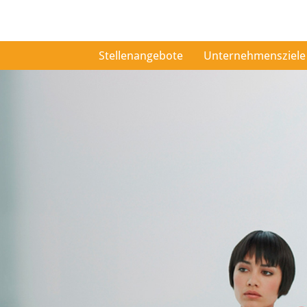
Stellenangebote
Unternehmensziele