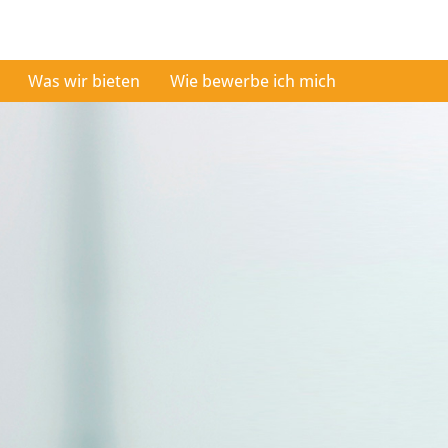
Was wir bieten
Wie bewerbe ich mich