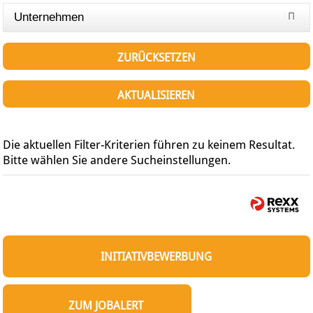
Unternehmen
ZURÜCKSETZEN
AKTUALISIEREN
Die aktuellen Filter-Kriterien führen zu keinem Resultat.
Bitte wählen Sie andere Sucheinstellungen.
INITIATIVBEWERBUNG
ZUM JOBALERT